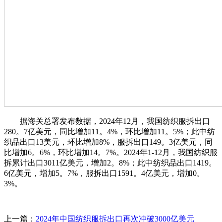
据海关总署发布数据，2024年12月，我国纺织服拆出口
280。7亿美元，同比增加11。4%，环比增加11。5%；此中纺
织品出口13美元，环比增加8%，服拆出口149。3亿美元，同
比增加6。6%，环比增加14。7%。2024年1-12月，我国纺织服
拆累计出口3011亿美元，增加2。8%；此中纺织品出口1419。
6亿美元，增加5。7%，服拆出口1591。4亿美元，增加0。
3%。
上一篇：
2024年中国纺织服拆出口再次冲破3000亿美元