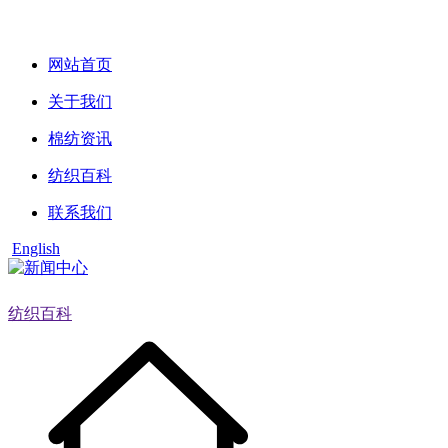
网站首页
关于我们
棉纺资讯
纺织百科
联系我们
English
纺织百科