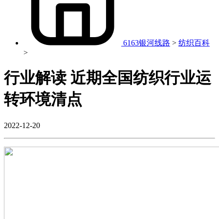
6163银河线路
>
纺织百科
>
行业解读 近期全国纺织行业运
转环境清点
2022-12-20