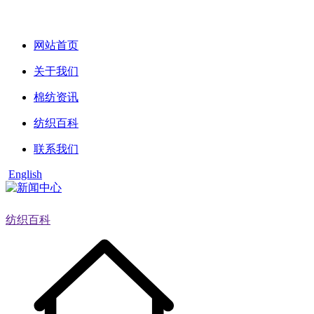
网站首页
关于我们
棉纺资讯
纺织百科
联系我们
English
纺织百科