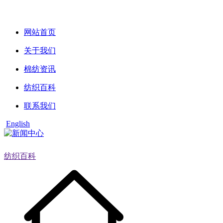
网站首页
关于我们
棉纺资讯
纺织百科
联系我们
English
纺织百科