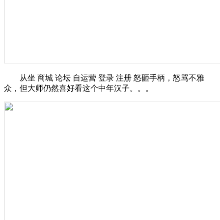
从坐 商城 论坛 自运营 登录 注册 怒砸手柄，怒骂不雅
众，但大师仍然喜好看这个中年汉子。。。