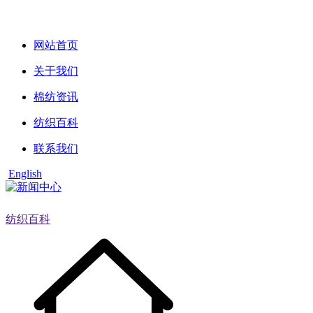
网站首页
关于我们
棉纺资讯
纺织百科
联系我们
English
纺织百科