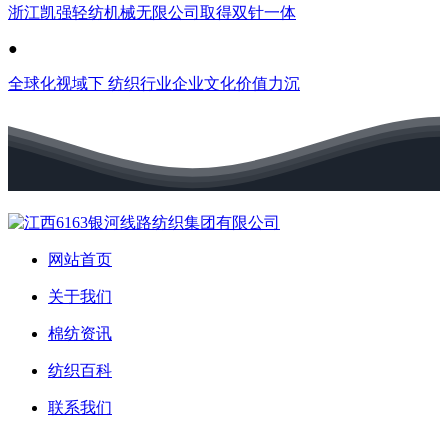
浙江凯强轻纺机械无限公司取得双针一体
●
全球化视域下 纺织行业企业文化价值力沉
网站首页
关于我们
棉纺资讯
纺织百科
联系我们