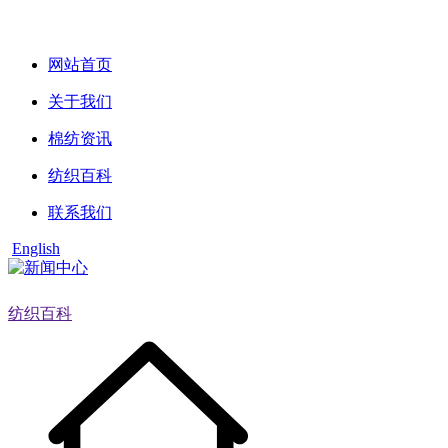
网站首页
关于我们
棉纺资讯
纺织百科
联系我们
English
纺织百科