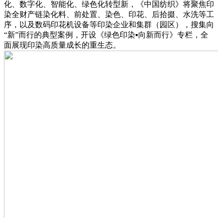
化、数字化、智能化、绿色化转型新，《中国纺织》将聚焦印
染全财产链染化料、前处置、染色、印花、后拾掇、水洗等工
序，以及数码印花机设备等印染企业和集群（园区），搜集向
“新”而行的典型案例，开设《绿色印染▪向新而行》专栏，全
面展现印染高质量成长的重生态。