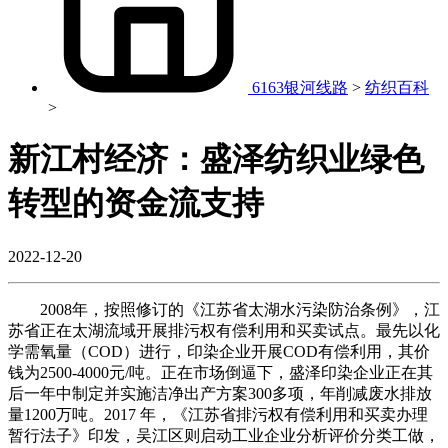
6163银河线路
>
纺织百科
>
新江村经济：盛泽纺织业绿色
转型的资金流支持
2022-12-20
2008年，按照修订的《江苏省太湖水污染防治条例》，江
苏省正在太湖流域开展排污权有偿利用和买卖试点。最先以化
学需氧量（COD）进行，印染企业开展COD有偿利用，其价
钱为2500-4000元/吨。正在市场倒逼下，盛泽印染企业正在其
后一年中制定并实施洁净出产方案300多项，年削减废水排放
量1200万吨。2017 年，《江苏省排污权有偿利用和买卖办理
暂行法子》印发，吴江区则启动工业企业分析评价分类工做，