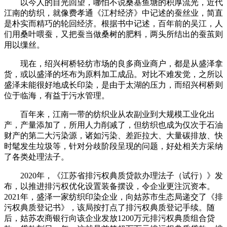
以今人的目光回望，哪怕不说桑基鱼塘的积厚流光，近代
江南的纺织，就像费孝通《江村经济》中记述的蚕丝业，简直
是朴实而精巧的轮回经济。根据书中记述，百年前的吴江，人
们用桑叶喂蚕，又把蚕当做桑树的肥料，两头所结出的蚕茧则
用以缫丝。
现在，绍兴柯桥轻纺市场的良多商业商户，都是从盛泽拿
货，或以盛泽的坯布为原料加工成品。对比不难发觉，之所以
盛泽未能很好地成长印染，是由于太湖的压力，而绍兴柯桥则
位于临海，有益于污水管理。
百年来，江南一带的纺织业从农副业到大规模工业化出
产，产量添加了，所用人力削减了，但纺织也成为仅次于石油
财产的第二大污染源，诸如污染、差距拉大、大量碳排放、快
时髦发生垃圾等，针对分歧阶段呈现的问题，好处相关方采纳
了各类处理法子。
2020年，《江苏省排污权典质贷款办理法子（试行）》发
布，以推进排污权优化设置装备摆设，令企业更注沉资本。
2021年，盛泽一家纺织印染企业，向姑苏市生态局递交了《排
污权典质登记书》，该局按打点了排污权典质登记手续。随
后，姑苏农商银行向该企业发放1200万元排污权典质组合贷