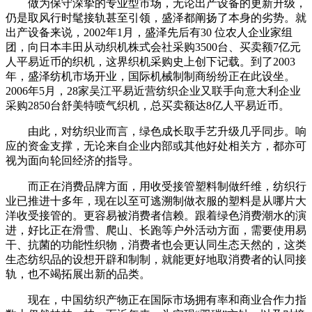
做为保守深挚的专业型市场，无论出产设备的更新升级，
仍是取风行时髦接轨甚至引领，盛泽都阐扬了本身的劣势。就
出产设备来说，2002年1月，盛泽先后有30 位农人企业家组
团，向日本丰田从动织机株式会社采购3500台、买卖额7亿元
人平易近币的织机，这界织机采购史上创下记载。到了2003
年，盛泽纺机市场开业，国际机械制制商纷纷正在此设坐。
2006年5月，28家吴江平易近营纺织企业又联手向意大利企业
采购2850台舒美特喷气织机，总买卖额达8亿人平易近币。
由此，对纺织业而言，绿色成长取手艺升级几乎同步。响
应的资金支撑，无论来自企业内部或其他好处相关方，都亦可
视为面向轮回经济的指导。
而正在消费品牌方面，用收受接管塑料制做纤维，纺织行
业已推进十多年，现在以至可逃溯制做衣服的塑料是从哪片大
洋收受接管的。更容易被消费者信赖。跟着绿色消费潮水的演
进，好比正在滑雪、爬山、长跑等户外活动方面，需要使用易
干、抗菌的功能性织物，消费者也会更认同生态天然的，这类
生态纺织品的设想开辟和制制，就能更好地取消费者的认同接
轨，也不竭拓展出新的品类。
现在，中国纺织产物正在国际市场拥有率和商业合作力指