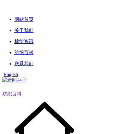
网站首页
关于我们
棉纺资讯
纺织百科
联系我们
English
纺织百科