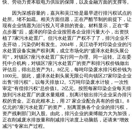
快、劳动力资本取电力供应的保障，以及金融方面的支撑等。
因为深感容量的，嘉兴和吴江恰是最早进行排污权试点的
处所。堵不如疏。相关方面但愿，正在严酷节制的前提下，让
现有企业情愿为治污投入可承担的资金。材料显示，正在“零
点步履”后，盛泽的印染企业按照各企业排污量大小，出资扶
植了7家污水处置厂。但污水处置厂产权不了了，排污企业不
去开动，污染仍时有发生。2004年，吴江动手对印染企业的污
水处置设备实施产权剥离，成立市场化的“盛泽水处剃头展公
司”，对镇区7座污水处置厂实行同一办理、同一运转。正在委
托中介机构，对镇区7座污水处置厂的资产和排污权价钱做出
评估后，得出总资产为1。8亿元，每吨印染废水排污权价钱为
1000元。据此，盛泽水处剃头展无限公司向镇区27家印染企业
出售“排污权”，以每天排放12。5万吨印染废水计较，一次性
审定“有偿排污权”总价值1。2亿元。按照每家印染企业每天排
放到污水处置厂的废水量规模，别离计较出排污企业采办排污
权的资金。正在此根本上，用 27 家企业配合具有的价值1。8
亿元的7座污水处置厂的资产，别离置换各个企业的排污权，
资产残剩部门则入股。由此，排污企业的束缚能力大为加强，
正在削减废水排放量和削减排污浓度上动脑筋，还请来“增效
减污”专家出产过程。