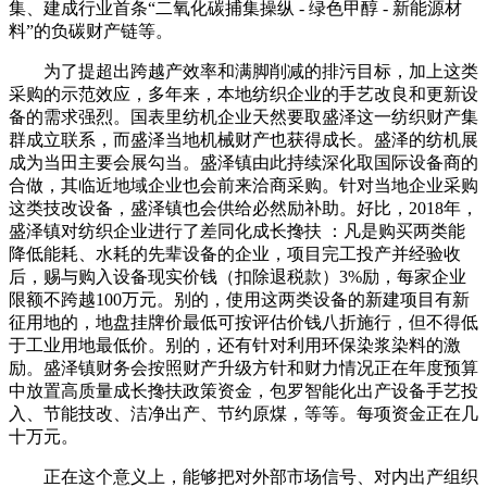
集、建成行业首条“二氧化碳捕集操纵 - 绿色甲醇 - 新能源材
料”的负碳财产链等。
为了提超出跨越产效率和满脚削减的排污目标，加上这类
采购的示范效应，多年来，本地纺织企业的手艺改良和更新设
备的需求强烈。国表里纺机企业天然要取盛泽这一纺织财产集
群成立联系，而盛泽当地机械财产也获得成长。盛泽的纺机展
成为当田主要会展勾当。盛泽镇由此持续深化取国际设备商的
合做，其临近地域企业也会前来洽商采购。针对当地企业采购
这类技改设备，盛泽镇也会供给必然励补助。好比，2018年，
盛泽镇对纺织企业进行了差同化成长搀扶 ：凡是购买两类能
降低能耗、水耗的先辈设备的企业，项目完工投产并经验收
后，赐与购入设备现实价钱（扣除退税款）3%励，每家企业
限额不跨越100万元。别的，使用这两类设备的新建项目有新
征用地的，地盘挂牌价最低可按评估价钱八折施行，但不得低
于工业用地最低价。别的，还有针对利用环保染浆染料的激
励。盛泽镇财务会按照财产升级方针和财力情况正在年度预算
中放置高质量成长搀扶政策资金，包罗智能化出产设备手艺投
入、节能技改、洁净出产、节约原煤，等等。每项资金正在几
十万元。
正在这个意义上，能够把对外部市场信号、对内出产组织