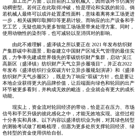
加工出产方面，以目前的工业机械人，因而该环节仍属劳
动稠密型。若何正在此取得冲破，恰是理论和实践的前沿。倘
若机械人最终可以或许处置柔性面料，意味着离将来工场更进
一步，相关碳脚印取脚印等更易计较。而响应的出产设备和手
艺工艺，无疑也能为更多智能工场场景带来处理方案。同时，
使用动物性的染剂等，也可减轻以至消弭对的影响。
由此不难理解，盛泽镇之所以要正在 2021 年发布纺织财
产集群碳中和愿景，勤奋建立中国财产区域天气管理的最佳实
践，力争率先建成世界领先的零碳纺织财产集群，启动“吴江
高新区（盛泽镇）纺织财产天气立异步履项目”，并正在2022
年发布《盛泽纺织行业双碳方针立异步履规划演讲》和《盛泽
纺织财产天气步履区》，既是为了响应“双碳”方针，也是要让
本地企业获得更大的品牌价值，让后端面向绿色和轮回的出产
环节被更多看到，并构成无效的毗连，企业就会有更大的成长
动能。
现实上，资金流对轮回经济的带动，恰是正在压力、市场
信号和手艺升级的彼此感化之中，才能无效地实现。这些过程
十分务实和具体。以下内容以盛泽纺织业为例，对其绿色转型
的测验考试做了粗略梳理，但愿为更多处所支撑轮回经济、绿
色转型的资金使用供给自创。