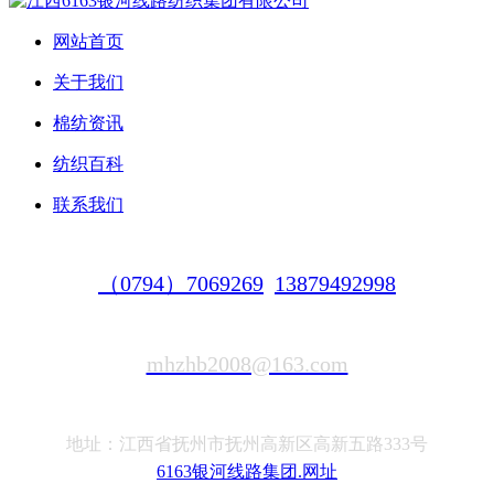
网站首页
关于我们
棉纺资讯
纺织百科
联系我们
（0794）7069269
13879492998
mhzhb2008@163.com
地址：江西省抚州市抚州高新区高新五路333号
6163银河线路集团.网址