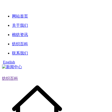
网站首页
关于我们
棉纺资讯
纺织百科
联系我们
English
纺织百科