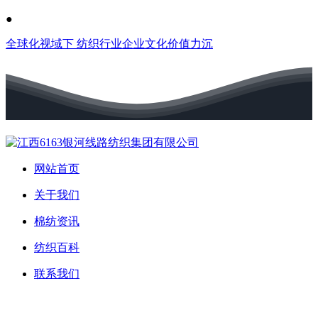
●
全球化视域下 纺织行业企业文化价值力沉
网站首页
关于我们
棉纺资讯
纺织百科
联系我们