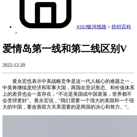
6163银河线路
>
纺织百科
>
爱情岛第一线和第二线区别V
2022-12-20
黄永宏也表示中美战略竞争是这一代人核心的难题之一，
中美将继续是经济和军事大国，两国在意识形态、和价值体系
上的差异也会一直存在，“不论是美国或中国衰落，世界都不
会变得更好”。黄永宏说，“我们需要一个强大的美国和一个强
大的中国，要改善双方关系需要的是两国的决心和努力。”。