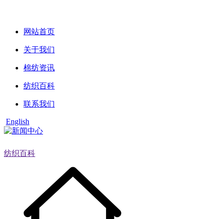
网站首页
关于我们
棉纺资讯
纺织百科
联系我们
English
纺织百科