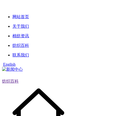
网站首页
关于我们
棉纺资讯
纺织百科
联系我们
English
纺织百科