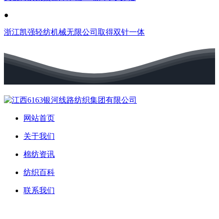
●
浙江凯强轻纺机械无限公司取得双针一体
网站首页
关于我们
棉纺资讯
纺织百科
联系我们