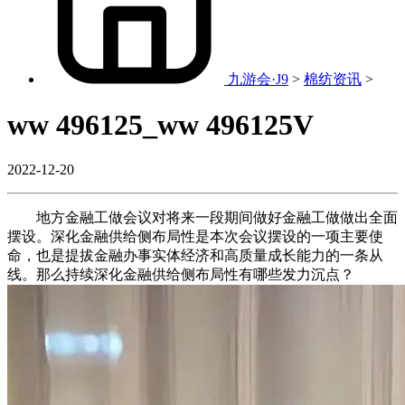
九游会·J9
>
棉纺资讯
>
ww 496125_ww 496125V
2022-12-20
地方金融工做会议对将来一段期间做好金融工做做出全面
摆设。深化金融供给侧布局性是本次会议摆设的一项主要使
命，也是提拔金融办事实体经济和高质量成长能力的一条从
线。那么持续深化金融供给侧布局性有哪些发力沉点？