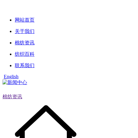
网站首页
关于我们
棉纺资讯
纺织百科
联系我们
English
棉纺资讯