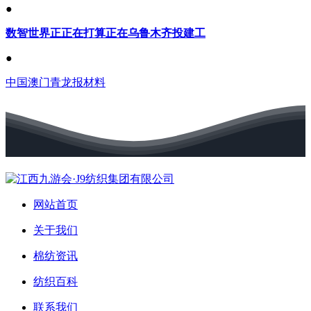
●
数智世界正正在打算正在乌鲁木齐投建工
●
中国澳门青龙报材料
网站首页
关于我们
棉纺资讯
纺织百科
联系我们