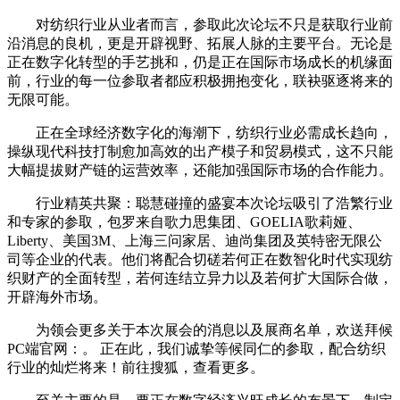
对纺织行业从业者而言，参取此次论坛不只是获取行业前
沿消息的良机，更是开辟视野、拓展人脉的主要平台。无论是
正在数字化转型的手艺挑和，仍是正在国际市场成长的机缘面
前，行业的每一位参取者都应积极拥抱变化，联袂驱逐将来的
无限可能。
正在全球经济数字化的海潮下，纺织行业必需成长趋向，
操纵现代科技打制愈加高效的出产模子和贸易模式，这不只能
大幅提拔财产链的运营效率，还能加强国际市场的合作能力。
行业精英共聚：聪慧碰撞的盛宴本次论坛吸引了浩繁行业
和专家的参取，包罗来自歌力思集团、GOELIA歌莉娅、
Liberty、美国3M、上海三问家居、迪尚集团及英特密无限公
司等企业的代表。他们将配合切磋若何正在数智化时代实现纺
织财产的全面转型，若何连结立异力以及若何扩大国际合做，
开辟海外市场。
为领会更多关于本次展会的消息以及展商名单，欢送拜候
PC端官网：。 正在此，我们诚挚等候同仁的参取，配合纺织
行业的灿烂将来！前往搜狐，查看更多。