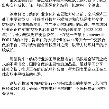
至关主要的是，要正在数字经济兴旺成长的布景下，制定
出务实的成长计谋，鞭策国际化的结构，以建构一个健康。
深度解读：纺织行业变化的布景取方针当前，全球经济正
处于主要转型期，伴跟着科技的不竭前进和市场需求的变化，
纺织财产加快向高质量、立异驱动的标的目的迈进。中国纺织
行业正正在实施“纺织现代化财产系统步履纲要（2022-2035
年）”，全力鞭策财产更新换代。正在这一布景下，intertextile
FORUM的举行，旨正在为纺织行业的从业者供给一个交换合
做的平台，可以或许配合寻找应对之策，以帮力纺织财产的持
续成长。
瞻望将来：纺织行业的国际化新场合排场跟着全球商业款
式的不竭演变，国际合做的主要性愈加凸显。通过学问分享、
经验交换，推进正在纺织范畴的合做，帮力国表里企业正在全
球市场中寻找新的机遇。
论坛还将深切切磋纺织行业可持续成长的主要性，若何均
衡经济好处取，确保正在押求利润的同时，不竭拓展企业的社
会义务。