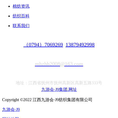
棉纺资讯
纺织百科
联系我们
（0794）7069269
13879492998
mhzhb2008@163.com
地址：江西省抚州市抚州高新区高新五路333号
九游会·J9集团.网址
Copyright ©2022 江西九游会·J9纺织集团有限公司
九游会·J9