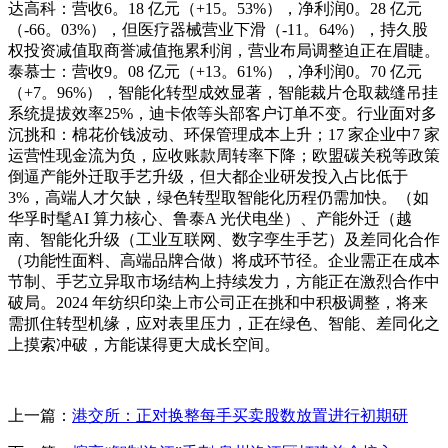
达高科：营收6。18 亿元（+15。53%），净利润0。28 亿元
（-66。03%），但医疗器械营业下滑（-11。64%），持久股
权投资减值取商誉减值拖累利润，营业布局调整迫正在眉睫。
泰慕士：营收9。08 亿元（+13。61%），净利润0。70 亿元
（+7。96%），智能化转型成效显著，智能裁片仓取裁缝吊挂
系统提拔效率25%，迪卡侬等头部客户订单不变。行业面对多
沉挑和：棉花价钱波动、环保管理成本上升；17 家企业中7 家
运营性现金流为负，应收账款周转率下降；欧盟碳关税等政策
倒逼产能外迁取手艺升级，但大都企业研发投入占比低于
3%，高端人才欠缺，绿色转型取智能化历程仍需加快。（如
华孚时髦AI 算力核心、鲁泰A 光伏电坐）、产能外迁（越
南、智能化升级（工业互联网、数字孪生手艺）及差同化合作
（功能性面料、高端品牌合做）将成环节径。企业需正在成本
节制、手艺立异取市场结构上持续发力，方能正在激烈合作中
破局。2024 年纺织印染上市公司正在挑和中积极调整，将来
需抓住转型机缘，应对表里压力，正在绿色、智能、差同化之
上摸索冲破，方能谋得更大成长空间。
上一篇：
港交所：正对换整每手买卖股数放置进行初期研