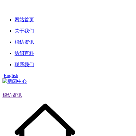
网站首页
关于我们
棉纺资讯
纺织百科
联系我们
English
棉纺资讯