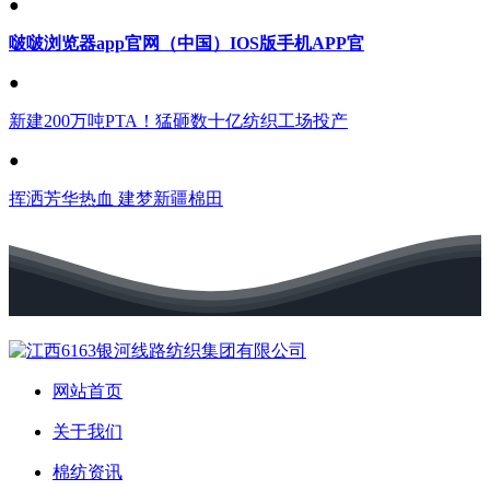
●
啵啵浏览器app官网（中国）IOS版手机APP官
●
新建200万吨PTA！猛砸数十亿纺织工场投产
●
挥洒芳华热血 建梦新疆棉田
网站首页
关于我们
棉纺资讯