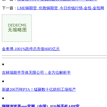
下一篇：
LME铜期货_伦敦铜期货_今日价钱行情-金投-金投网
金奥博-1001%跌停总市值6685亿元
●
吉林瑞能半导体无限公司：全方位解析半
●
新建200万吨PTA！猛砸数十亿纺织工场投产
●
啵啵浏览器app官网（中国）IOS版手机APP官