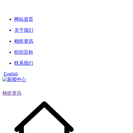
网站首页
关于我们
棉纺资讯
纺织百科
联系我们
English
棉纺资讯