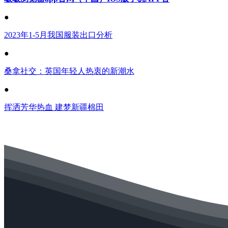
●
2023年1-5月我国服装出口分析
●
桑拿社交：英国年轻人热衷的新潮水
●
挥洒芳华热血 建梦新疆棉田