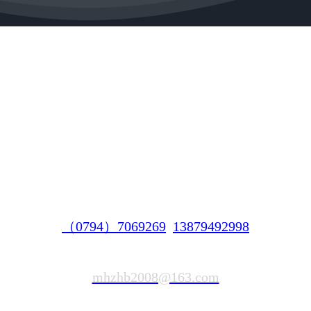
（0794）7069269
13879492998
mhzhb2008@163.com