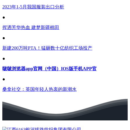
2023年1-5月我国服装出口分析
●
挥洒芳华热血 建梦新疆棉田
●
新建200万吨PTA！猛砸数十亿纺织工场投产
●
啵啵浏览器app官网（中国）IOS版手机APP官
●
桑拿社交：英国年轻人热衷的新潮水