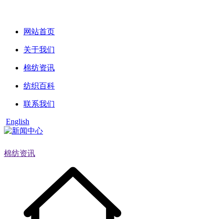
网站首页
关于我们
棉纺资讯
纺织百科
联系我们
English
棉纺资讯