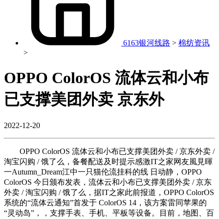
6163银河线路
>
棉纺资讯
>
OPPO ColorOS 流体云和小布
已支撑美团外卖 京东外
2022-12-20
OPPO ColorOS 流体云和小布已支撑美团外卖 / 京东外卖 /
淘宝闪购 / 饿了么，备餐配送及时提示感激IT之家网友風見暉
一Autumn_Dream江中一只猫伦流挂科的线 日动静，OPPO
ColorOS 今日颁布发表，流体云和小布已支撑美团外卖 / 京东
外卖 / 淘宝闪购 / 饿了么，据IT之家此前报道，OPPO ColorOS
系统的“流体云通知”首发于 ColorOS 14，该方案雷同苹果的
“灵动岛”，，支撑手表、手机、平板等设备。目前，地图、百