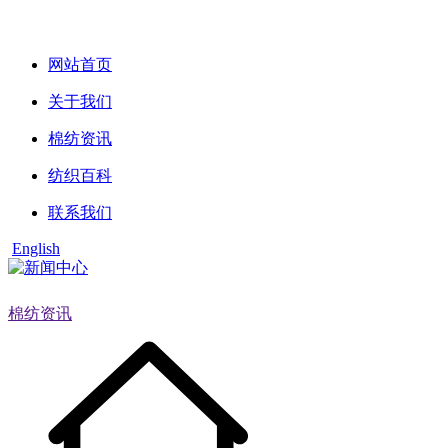
网站首页
关于我们
棉纺资讯
纺织百科
联系我们
English
棉纺资讯