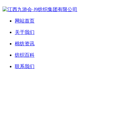
网站首页
关于我们
棉纺资讯
纺织百科
联系我们