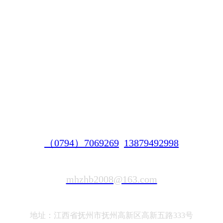
（0794）7069269
13879492998
mhzhb2008@163.com
地址：江西省抚州市抚州高新区高新五路333号